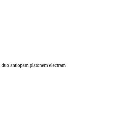
 duo antiopam platonem electram